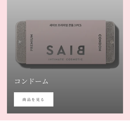
コンドーム
商品を見る