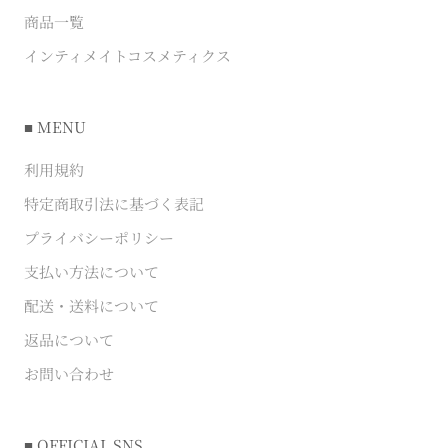
商品一覧
インティメイトコスメティクス
■ MENU
利用規約
特定商取引法に基づく表記
プライバシーポリシー
支払い方法について
配送・送料について
返品について
お問い合わせ
■ OFFICIAL SNS