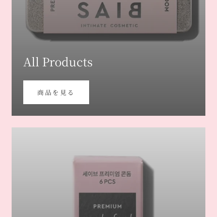
All Products
商品を見る