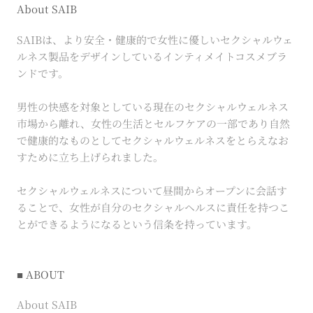
About SAIB
SAIBは、より安全・健康的で女性に優しいセクシャルウェ
ルネス製品をデザインしているインティメイトコスメブラ
ンドです。
男性の快感を対象としている現在のセクシャルウェルネス
市場から離れ、女性の生活とセルフケアの一部であり自然
で健康的なものとしてセクシャルウェルネスをとらえなお
すために立ち上げられました。
セクシャルウェルネスについて昼間からオープンに会話す
ることで、女性が自分のセクシャルヘルスに責任を持つこ
とができるようになるという信条を持っています。
■ ABOUT
About SAIB